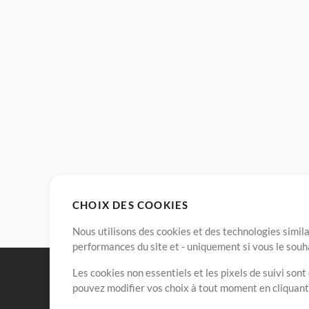
CHOIX DES COOKIES
Nous utilisons des cookies et des technologies simila
performances du site et - uniquement si vous le souh
Les cookies non essentiels et les pixels de suivi son
pouvez modifier vos choix à tout moment en cliquan