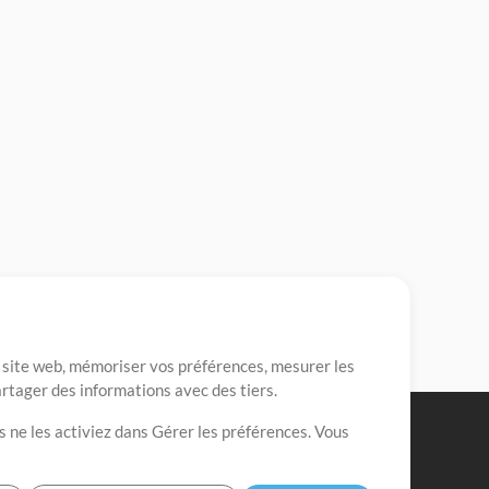
re site web, mémoriser vos préférences, mesurer les
artager des informations avec des tiers.
s ne les activiez dans Gérer les préférences. Vous