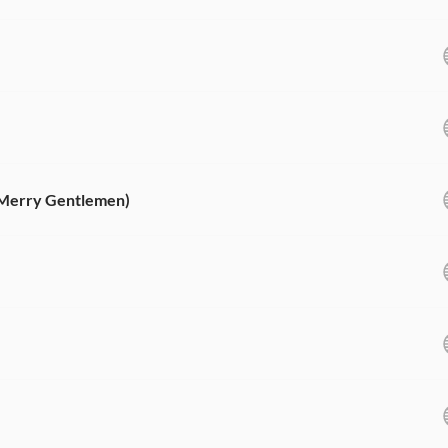
 Merry Gentlemen)