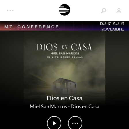
DU 17 AU 19
NOVEMBRE
Dios en Casa
Miel San Marcos
-
Dios en Casa