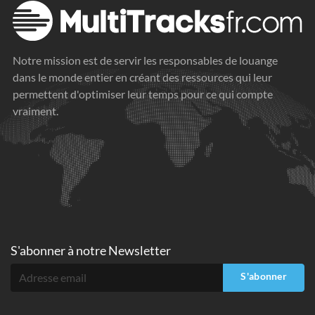
Notre mission est de servir les responsables de louange
dans le monde entier en créant des ressources qui leur
permettent d'optimiser leur temps pour ce qui compte
vraiment.
S'abonner à
notre Newsletter
S'abonner