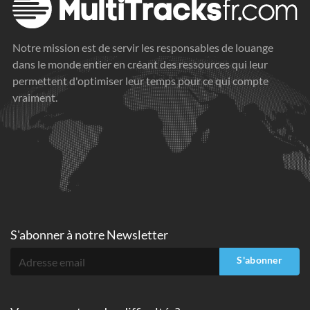
Notre mission est de servir les responsables de louange
dans le monde entier en créant des ressources qui leur
permettent d'optimiser leur temps pour ce qui compte
vraiment.
S'abonner à
notre Newsletter
S'abonner