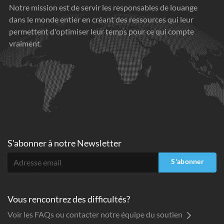
Notre mission est de servir les responsables de louange
dans le monde entier en créant des ressources qui leur
permettent d'optimiser leur temps pour ce qui compte
vraiment.
S'abonner à
notre Newsletter
S'abonner
Vous rencontrez des difficultés?
Voir les FAQs ou contacter notre équipe du soutien