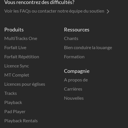
Vous rencontrez des difficultés?
Voir les FAQs ou contacter notre équipe du soutien
Produits
Ressources
MultiTracks One
Chants
Forfait Live
Bien conduire la louange
Forfait Répétition
Formation
Licence Sync
Compagnie
MT Complet
A propos de
Licences pour églises
Carrières
Tracks
Nouvelles
Playback
Pad Player
Playback Rentals