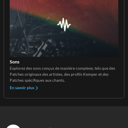
Sons
Explorez des sons conçus de manière complexe, tels que des
Patches originaux des artistes, des profils Kemper et des
Patches spécifiques aux chants.
En savoir plus