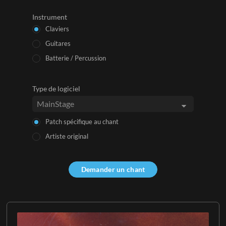
Instrument
Claviers
Guitares
Batterie / Percussion
Type de logiciel
Patch spécifique au chant
Artiste original
Demander un chant