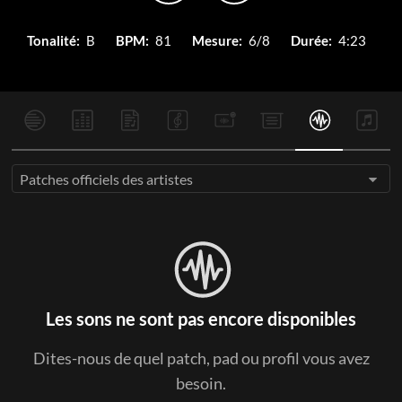
Tonalité:
B
BPM:
81
Mesure:
6/8
Durée:
4:23
Patches officiels des artistes
Les sons ne sont pas encore disponibles
Dites-nous de quel patch, pad ou profil vous avez
besoin.