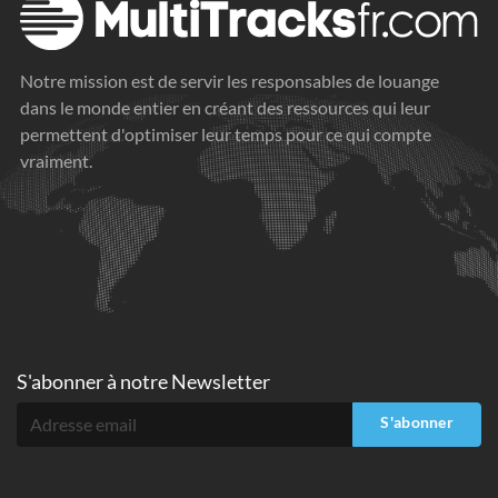
Notre mission est de servir les responsables de louange
dans le monde entier en créant des ressources qui leur
permettent d'optimiser leur temps pour ce qui compte
vraiment.
S'abonner à
notre Newsletter
S'abonner