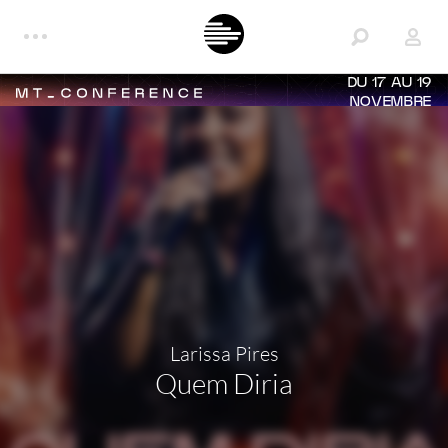
DU 17 AU 19
NOVEMBRE
Larissa Pires
Quem Diria