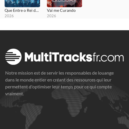
Que Entre o Rei da Glória
Vai me Curando
2026
2026
Notre mission est de servir les responsables de louange
dans le monde entier en créant des ressources qui leur
permettent d'optimiser leur temps pour ce qui compte
vraiment.