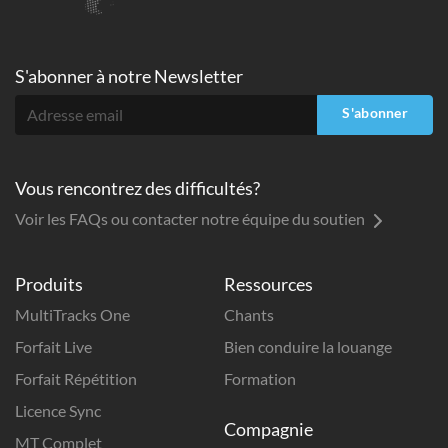
S'abonner à
notre Newsletter
S'abonner
Vous rencontrez des difficultés?
Voir les FAQs ou contacter notre équipe du soutien
Produits
Ressources
MultiTracks One
Chants
Forfait Live
Bien conduire la louange
Forfait Répétition
Formation
Licence Sync
Compagnie
MT Complet