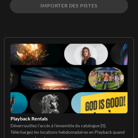
IMPORTER DES PISTES
Playback Rentals
Déverrouillez l'accès à l'ensemble du catalogue {0}.
Téléchargez les locations hebdomadaires en Playback quand