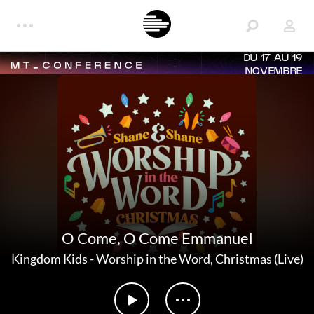
DU 17 AU 19
NOVEMBRE
O Come, O Come Emmanuel
Kingdom Kids
-
Worship in the Word, Christmas (Live)