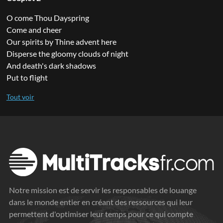
O come Thou Dayspring
Come and cheer
Our spirits by Thine advent here
Disperse the gloomy clouds of night
And death's dark shadows
Put to flight
Notre mission est de servir les responsables de louange
dans le monde entier en créant des ressources qui leur
permettent d'optimiser leur temps pour ce qui compte