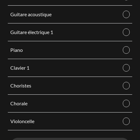
Guitare acoustique
Guitare électrique 1
Piano
Clavier 1
Choristes
Chorale
Violoncelle