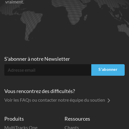
vraiment.
S'abonner à
notre Newsletter
S'abonner
Vous rencontrez des difficultés?
Voir les FAQs ou contacter notre équipe du soutien
Produits
Ressources
MultiTracks One
Chants