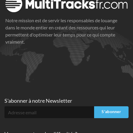
Notre mission est de servir les responsables de louange
dans le monde entier en créant des ressources qui leur
permettent d'optimiser leur temps pour ce qui compte
vraiment.
S'abonner à
notre Newsletter
S'abonner