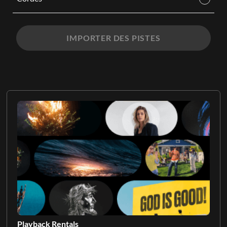
IMPORTER DES PISTES
Playback Rentals