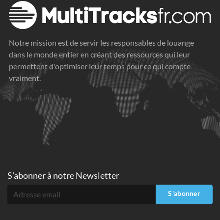
Notre mission est de servir les responsables de louange
dans le monde entier en créant des ressources qui leur
permettent d'optimiser leur temps pour ce qui compte
vraiment.
S'abonner à
notre Newsletter
S'abonner