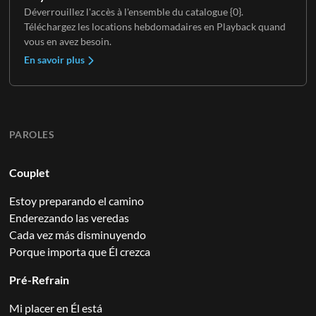
Déverrouillez l'accès à l'ensemble du catalogue {0}.
Téléchargez les locations hebdomadaires en Playback quand
vous en avez besoin.
En savoir plus
PAROLES
Couplet
Estoy preparando el camino
Enderezando las veredas
Cada vez más disminuyendo
Porque importa que Él crezca
Pré-Refrain
Mi placer en Él está