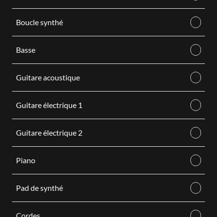
Boucle synthé
Basse
Guitare acoustique
Guitare électrique 1
Guitare électrique 2
Piano
Pad de synthé
Cordes