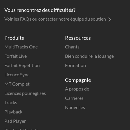
Vous rencontrez des difficultés?
Voir les FAQs ou contacter notre équipe du soutien
Produits
Ressources
MultiTracks One
Chants
Forfait Live
Bien conduire la louange
Forfait Répétition
Formation
Licence Sync
Compagnie
MT Complet
A propos de
Licences pour églises
Carrières
Tracks
Nouvelles
Playback
Pad Player