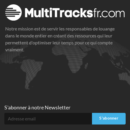
Notre mission est de servir les responsables de louange
dans le monde entier en créant des ressources qui leur
permettent d'optimiser leur temps pour ce qui compte
vraiment.
S'abonner à
notre Newsletter
S'abonner