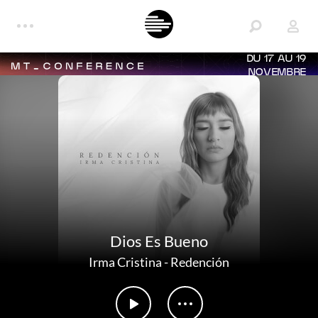
DU 17 AU 19
NOVEMBRE
Dios Es Bueno
Irma Cristina
-
Redención