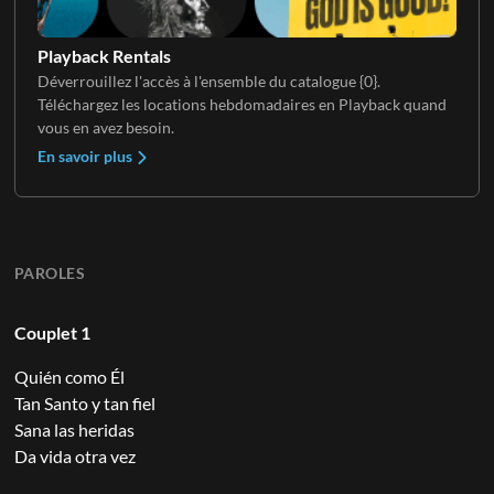
Playback Rentals
Déverrouillez l'accès à l'ensemble du catalogue {0}.
Téléchargez les locations hebdomadaires en Playback quand
vous en avez besoin.
En savoir plus
PAROLES
Couplet 1
Quién como Él
Tan Santo y tan fiel
Sana las heridas
Da vida otra vez