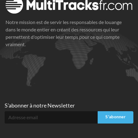
Notre mission est de servir les responsables de louange
dans le monde entier en créant des ressources qui leur
permettent d'optimiser leur temps pour ce qui compte
vraiment.
S'abonner à
notre Newsletter
S'abonner