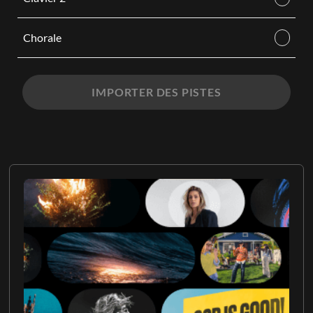
Chorale
IMPORTER DES PISTES