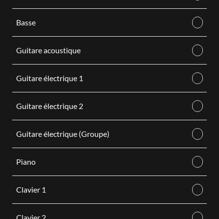
Basse
Guitare acoustique
Guitare électrique 1
Guitare électrique 2
Guitare électrique (Groupe)
Piano
Clavier 1
Clavier 2