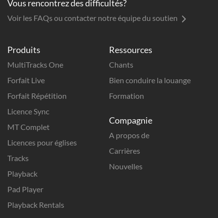
Vous rencontrez des difficultés?
Voir les FAQs ou contacter notre équipe du soutien
Produits
Ressources
MultiTracks One
Chants
Forfait Live
Bien conduire la louange
Forfait Répétition
Formation
Licence Sync
Compagnie
MT Complet
A propos de
Licences pour églises
Carrières
Tracks
Nouvelles
Playback
Pad Player
Playback Rentals