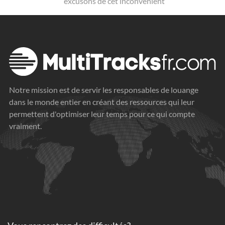
excusons de cet inconvénient
Notre mission est de servir les responsables de louange
dans le monde entier en créant des ressources qui leur
permettent d'optimiser leur temps pour ce qui compte
vraiment.