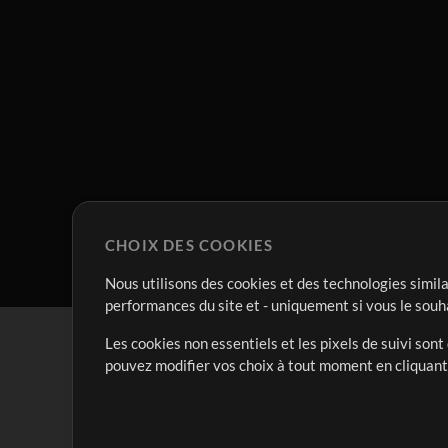
CHOIX DES COOKIES
Nous utilisons des cookies et des technologies simila
performances du site et - uniquement si vous le souh
Les cookies non essentiels et les pixels de suivi son
pouvez modifier vos choix à tout moment en cliquan