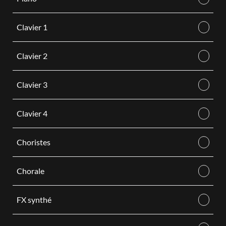
Clavier 1
Clavier 2
Clavier 3
Clavier 4
Choristes
Chorale
FX synthé