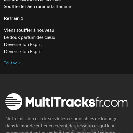
Souffle de Dieu ranime la flamme
Refrain 1
Viens souffler à nouveau
Le doux parfum des cieux
Déverse Ton Esprit
Déverse Ton Esprit
Notre mission est de servir les responsables de louange
dans le monde entier en créant des ressources qui leur
permettent d'optimiser leur temps pour ce qui compte