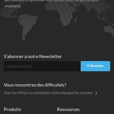
vraiment.
S'abonner à
notre Newsletter
S'abonner
Vous rencontrez des difficultés?
Voir les FAQs ou contacter notre équipe du soutien
Produits
Ressources