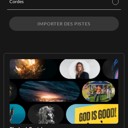
Cordes
IMPORTER DES PISTES