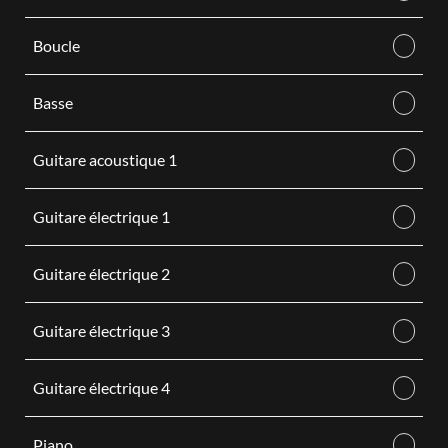
Boucle
Basse
Guitare acoustique 1
Guitare électrique 1
Guitare électrique 2
Guitare électrique 3
Guitare électrique 4
Piano