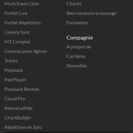
MultiTracks One
Chants
Forfait Live
Bien conduire la louange
Forfait Répétition
Formation
Licence Sync
Compagnie
MT Complet
A propos de
Licences pour églises
Carrières
Tracks
Nouvelles
Playback
Pad Player
Playback Rentals
Cloud Pro
RehearsalMix
ChartBuilder
Répétition en Solo