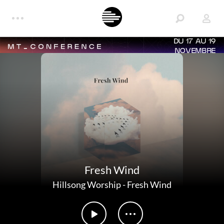
DU 17 AU 19
NOVEMBRE
Fresh Wind
Hillsong Worship
-
Fresh Wind