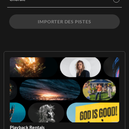
IMPORTER DES PISTES
Playback Rentals