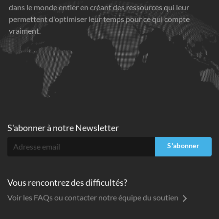
dans le monde entier en créant des ressources qui leur
permettent d'optimiser leur temps pour ce qui compte
vraiment.
S'abonner à
notre Newsletter
S'abonner
Vous rencontrez des difficultés?
Voir les FAQs ou contacter notre équipe du soutien