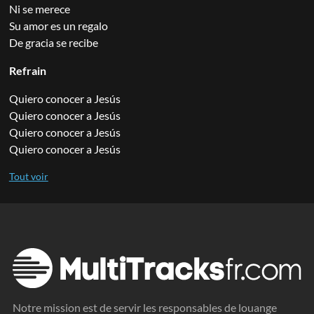
Ni se merece
Su amor es un regalo
De gracia se recibe
Refrain
Quiero conocer a Jesús
Quiero conocer a Jesús
Quiero conocer a Jesús
Quiero conocer a Jesús
Notre mission est de servir les responsables de louange