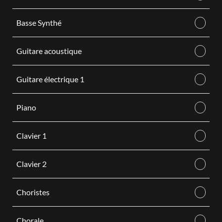
Basse Synthé
Guitare acoustique
Guitare électrique 1
Piano
Clavier 1
Clavier 2
Choristes
Chorale