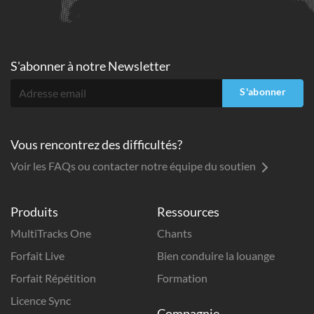
S'abonner à
notre Newsletter
S'abonner
Vous rencontrez des difficultés?
Voir les FAQs ou contacter notre équipe du soutien
Produits
Ressources
MultiTracks One
Chants
Forfait Live
Bien conduire la louange
Forfait Répétition
Formation
Licence Sync
Compagnie