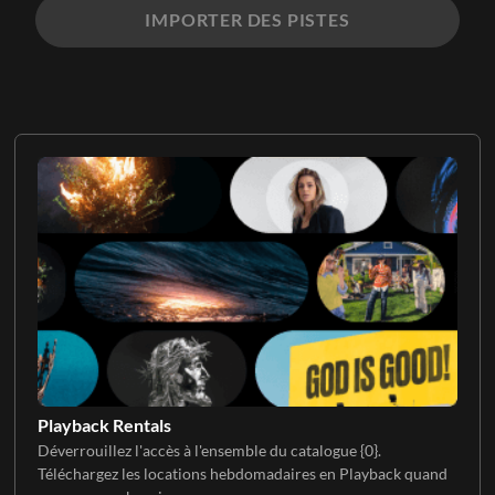
IMPORTER DES PISTES
Playback Rentals
Déverrouillez l'accès à l'ensemble du catalogue {0}.
Téléchargez les locations hebdomadaires en Playback quand