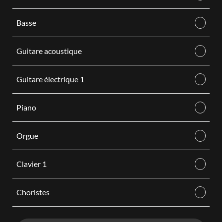
Basse
Guitare acoustique
Guitare électrique 1
Piano
Orgue
Clavier 1
Choristes