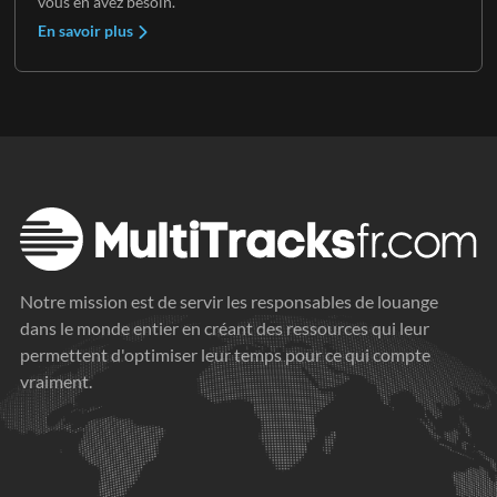
vous en avez besoin.
En savoir plus
Notre mission est de servir les responsables de louange
dans le monde entier en créant des ressources qui leur
permettent d'optimiser leur temps pour ce qui compte
vraiment.