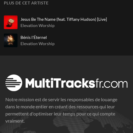
PLUS DE CET ARTISTE
Jesus Be The Name (feat. Tiffany Hudson) [Live]
Elevation Worship
Bénis l'Éternel
Elevation Worship
Notre mission est de servir les responsables de louange
dans le monde entier en créant des ressources qui leur
permettent d'optimiser leur temps pour ce qui compte
vraiment.