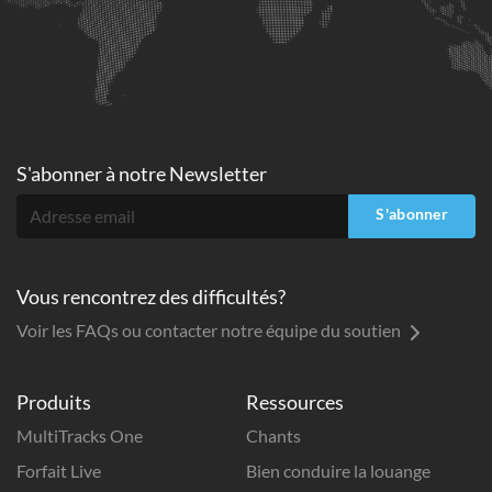
S'abonner à
notre Newsletter
S'abonner
Vous rencontrez des difficultés?
Voir les FAQs ou contacter notre équipe du soutien
Produits
Ressources
MultiTracks One
Chants
Forfait Live
Bien conduire la louange