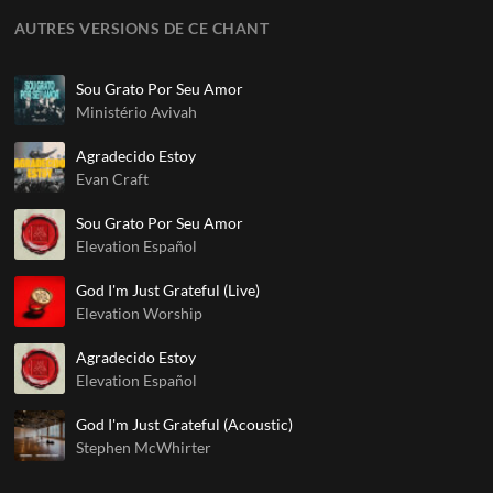
AUTRES VERSIONS DE CE CHANT
Sou Grato Por Seu Amor
Ministério Avivah
Agradecido Estoy
Evan Craft
Sou Grato Por Seu Amor
Elevation Español
God I'm Just Grateful (Live)
Elevation Worship
Agradecido Estoy
Elevation Español
God I'm Just Grateful (Acoustic)
Stephen McWhirter