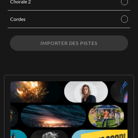
Chorale 2
Cordes
IMPORTER DES PISTES