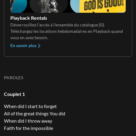
Playback Rentals
Déverrouillez l'accès à l'ensemble du catalogue {0}.
Téléchargez les locations hebdomadaires en Playback quand
vous en avez besoin.
En savoir plus
PAROLES
Couplet 1
When did I start to forget
All of the great things You did
When did I throw away
Faith for the impossible