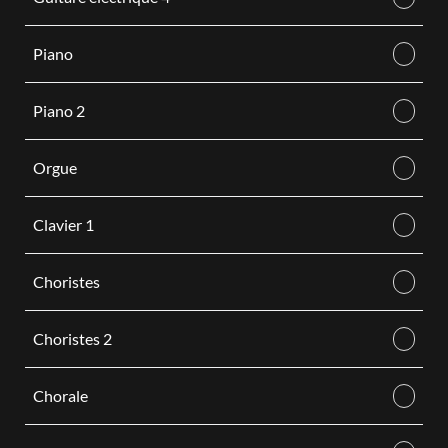
Piano
Piano 2
Orgue
Clavier 1
Choristes
Choristes 2
Chorale