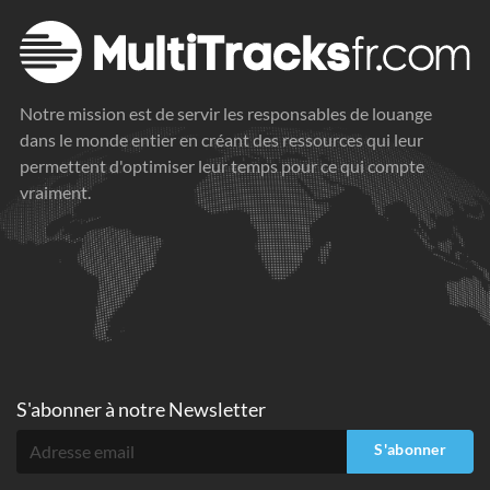
Notre mission est de servir les responsables de louange
dans le monde entier en créant des ressources qui leur
permettent d'optimiser leur temps pour ce qui compte
vraiment.
S'abonner à
notre Newsletter
S'abonner