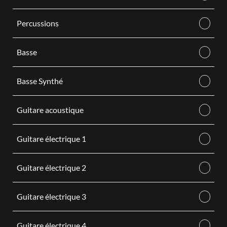
Percussions
Basse
Basse Synthé
Guitare acoustique
Guitare électrique 1
Guitare électrique 2
Guitare électrique 3
Guitare électrique 4