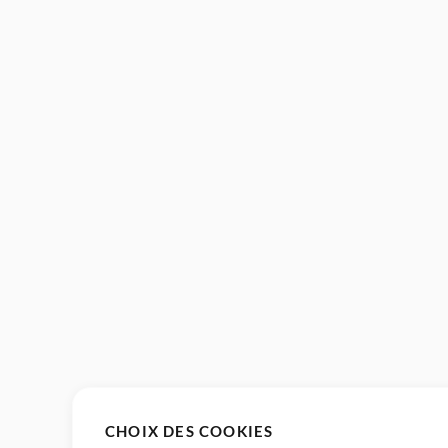
CHOIX DES COOKIES