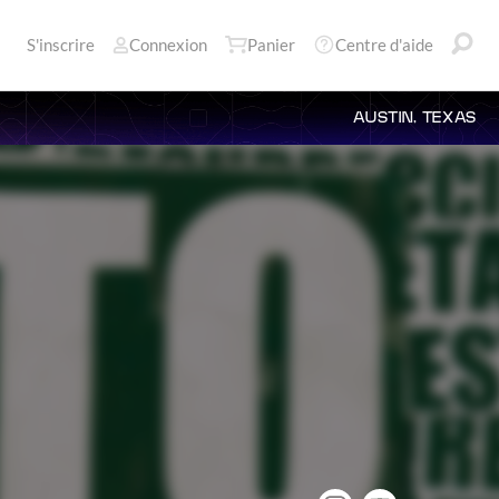
S'inscrire
Connexion
Panier
Centre d'aide
AUSTIN, TEXAS