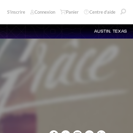
S'inscrire
Connexion
Panier
Centre d'aide
AUSTIN, TEXAS