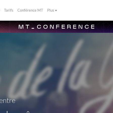
Tarifs
Conférence MT
Plus
entre