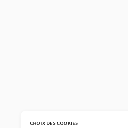
CHOIX DES COOKIES