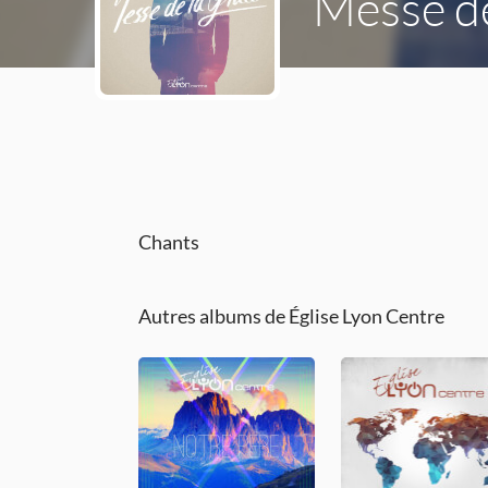
Messe de
Chants
Autres albums de Église Lyon Centre