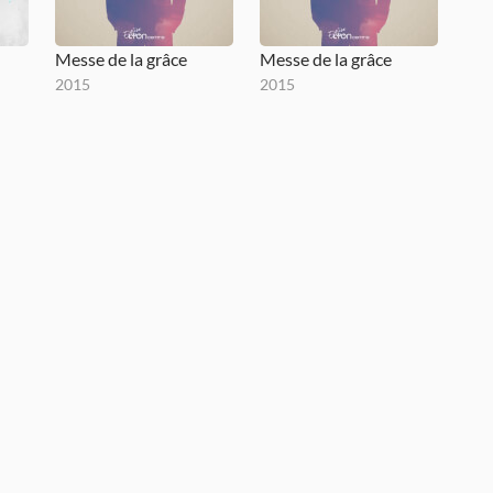
Messe de la grâce
Messe de la grâce
2015
2015