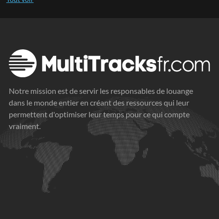
Notre mission est de servir les responsables de louange
dans le monde entier en créant des ressources qui leur
permettent d'optimiser leur temps pour ce qui compte
vraiment.