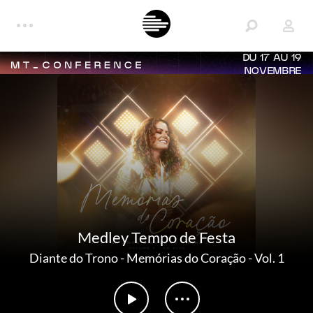
DU 17 AU 19
NOVEMBRE
Medley Tempo de Festa
Diante do Trono
-
Memórias do Coração - Vol. 1