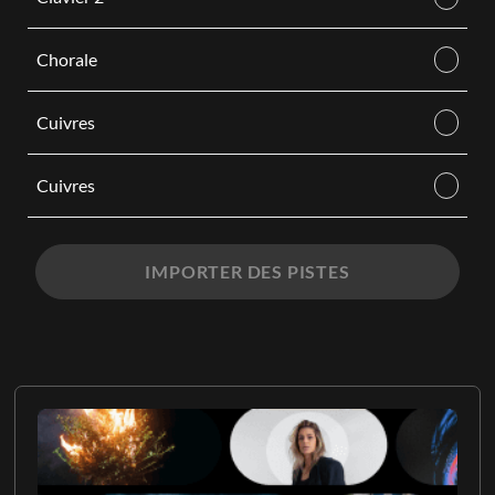
Chorale
Cuivres
Cuivres
IMPORTER DES PISTES