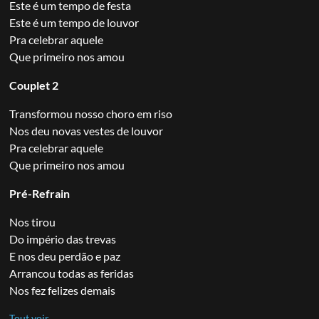
Este é um tempo de festa
Este é um tempo de louvor
Pra celebrar aquele
Que primeiro nos amou
Couplet 2
Transformou nosso choro em riso
Nos deu novas vestes de louvor
Pra celebrar aquele
Que primeiro nos amou
Pré-Refrain
Nos tirou
Do império das trevas
E nos deu perdão e paz
Arrancou todas as feridas
Nos fez felizes demais