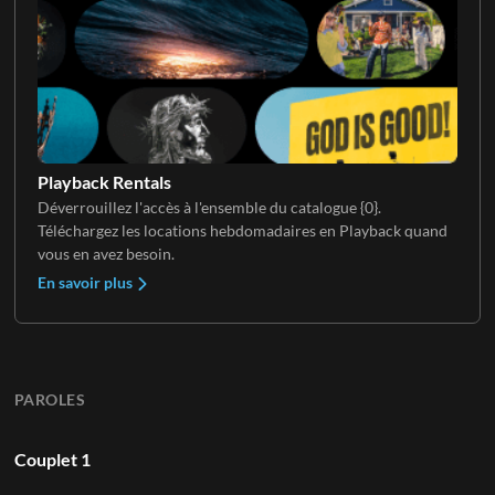
Playback Rentals
Déverrouillez l'accès à l'ensemble du catalogue {0}.
Téléchargez les locations hebdomadaires en Playback quand
vous en avez besoin.
En savoir plus
PAROLES
Couplet 1