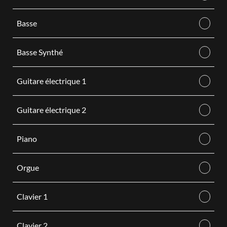
Basse
Basse Synthé
Guitare électrique 1
Guitare électrique 2
Piano
Orgue
Clavier 1
Clavier 2