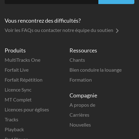
Vous rencontrez des difficultés?
Voir les FAQs ou contacter notre équipe du soutien
Produits
Ressources
MultiTracks One
Chants
Forfait Live
Bien conduire la louange
Forfait Répétition
Formation
Licence Sync
Compagnie
MT Complet
A propos de
Licences pour églises
Carrières
Tracks
Nouvelles
Playback