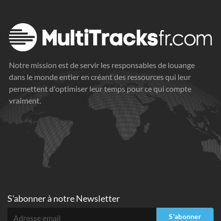
Notre mission est de servir les responsables de louange
dans le monde entier en créant des ressources qui leur
permettent d'optimiser leur temps pour ce qui compte
vraiment.
S'abonner à
notre Newsletter
S'abonner