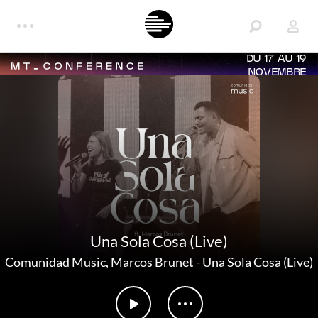
DU 17 AU 19
NOVEMBRE
Una Sola Cosa (Live)
Comunidad Music
,
Marcos Brunet
-
Una Sola Cosa (Live)