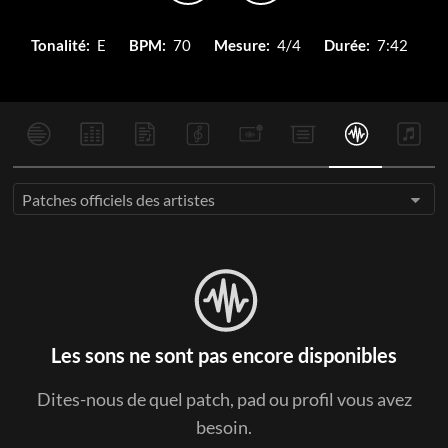
Tonalité:
E
BPM:
70
Mesure:
4/4
Durée:
7:42
Patches officiels des artistes
Les sons ne sont pas encore disponibles
Dites-nous de quel patch, pad ou profil vous avez
besoin.