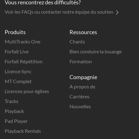
Vous rencontrez des difficultés?
Voir les FAQs ou contacter notre équipe du soutien
Produits
Ressources
MultiTracks One
Chants
Forfait Live
Bien conduire la louange
Forfait Répétition
Formation
Licence Sync
Compagnie
MT Complet
A propos de
Licences pour églises
Carrières
Tracks
Nouvelles
Playback
Pad Player
Playback Rentals