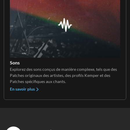
Sons
Explorez des sons conçus de manière complexe, tels que des
Patches originaux des artistes, des profils Kemper et des
Patches spécifiques aux chants.
En savoir plus