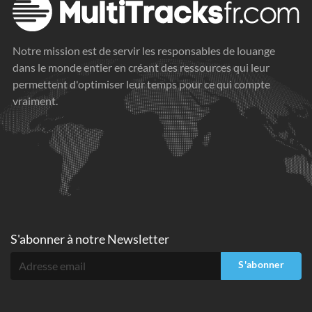
Notre mission est de servir les responsables de louange
dans le monde entier en créant des ressources qui leur
permettent d'optimiser leur temps pour ce qui compte
vraiment.
S'abonner à
notre Newsletter
S'abonner