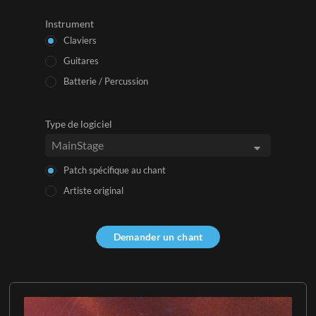
Instrument
Claviers
Guitares
Batterie / Percussion
Type de logiciel
Patch spécifique au chant
Artiste original
Demander un chant