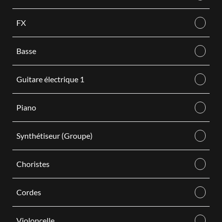
FX
Basse
Guitare électrique 1
Piano
Synthétiseur (Groupe)
Choristes
Cordes
Violoncelle