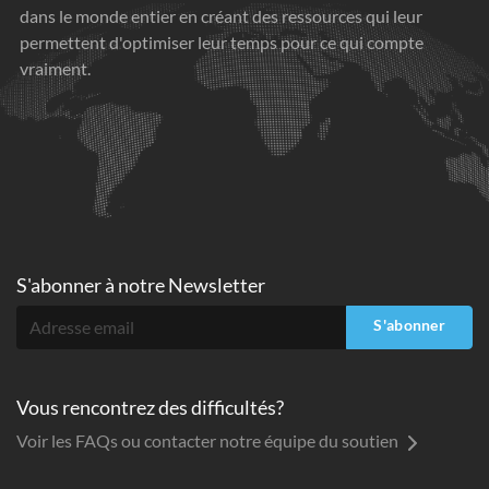
dans le monde entier en créant des ressources qui leur
permettent d'optimiser leur temps pour ce qui compte
vraiment.
S'abonner à
notre Newsletter
S'abonner
Vous rencontrez des difficultés?
Voir les FAQs ou contacter notre équipe du soutien