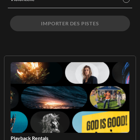
IMPORTER DES PISTES
Playback Rentals