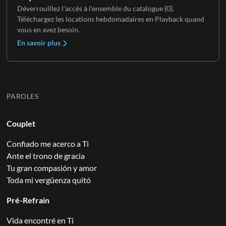
Déverrouillez l'accès à l'ensemble du catalogue {0}.
Téléchargez les locations hebdomadaires en Playback quand
vous en avez besoin.
En savoir plus
PAROLES
Couplet
Confiado me acerco a Ti
Ante el trono de gracia
Tu gran compasión y amor
Toda mi vergüenza quitó
Pré-Refrain
Vida encontré en Ti