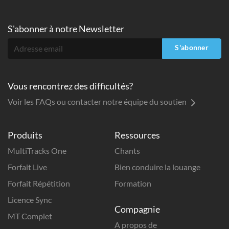
S'abonner à
notre Newsletter
S'abonner
Vous rencontrez des difficultés?
Voir les FAQs ou contacter notre équipe du soutien
Produits
Ressources
MultiTracks One
Chants
Forfait Live
Bien conduire la louange
Forfait Répétition
Formation
Licence Sync
Compagnie
MT Complet
A propos de