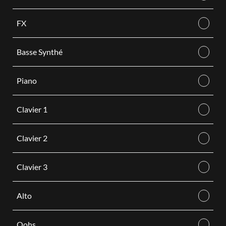
FX
Basse Synthé
Piano
Clavier 1
Clavier 2
Clavier 3
Alto
Oohs