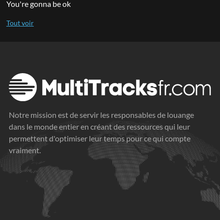
You're gonna be ok
Notre mission est de servir les responsables de louange
dans le monde entier en créant des ressources qui leur
permettent d'optimiser leur temps pour ce qui compte
vraiment.