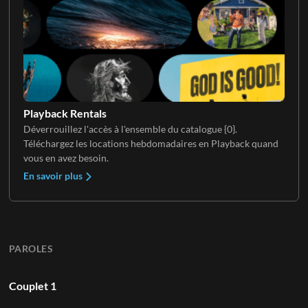
Playback Rentals
Déverrouillez l'accès à l'ensemble du catalogue {0}.
Téléchargez les locations hebdomadaires en Playback quand
vous en avez besoin.
En savoir plus
PAROLES
Couplet 1