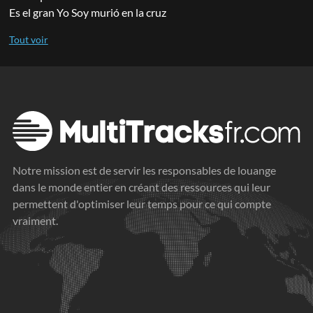
Es el gran Yo Soy murió en la cruz
Notre mission est de servir les responsables de louange
dans le monde entier en créant des ressources qui leur
permettent d'optimiser leur temps pour ce qui compte
vraiment.