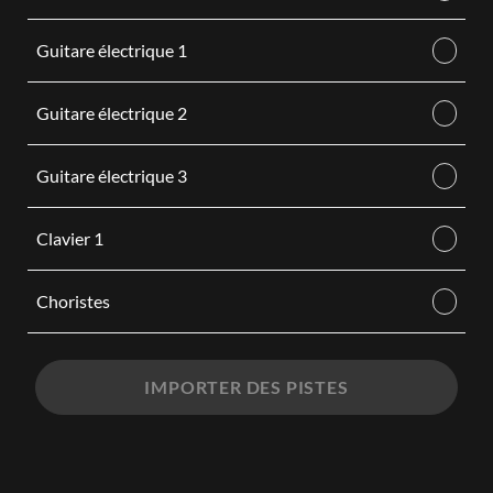
Guitare électrique 1
Guitare électrique 2
Guitare électrique 3
Clavier 1
Choristes
IMPORTER DES PISTES