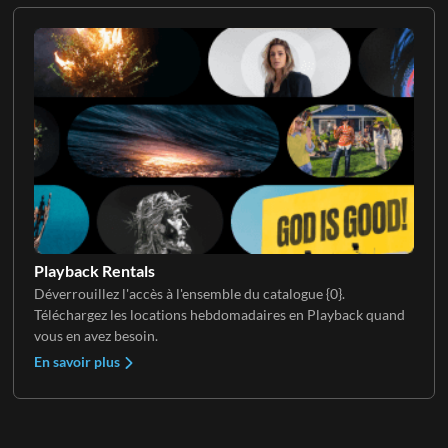
Playback Rentals
Déverrouillez l'accès à l'ensemble du catalogue {0}.
Téléchargez les locations hebdomadaires en Playback quand
vous en avez besoin.
En savoir plus