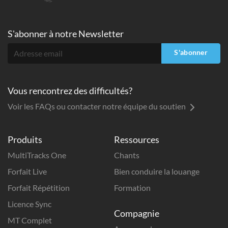
S'abonner à
notre Newsletter
S'abonner
Vous rencontrez des difficultés?
Voir les FAQs ou contacter notre équipe du soutien
Produits
Ressources
MultiTracks One
Chants
Forfait Live
Bien conduire la louange
Forfait Répétition
Formation
Licence Sync
Compagnie
MT Complet