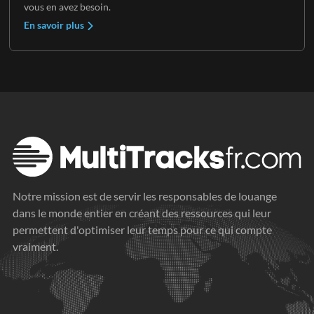
vous en avez besoin.
En savoir plus
Notre mission est de servir les responsables de louange
dans le monde entier en créant des ressources qui leur
permettent d'optimiser leur temps pour ce qui compte
vraiment.