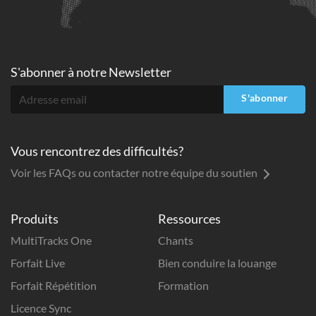
S'abonner à
notre Newsletter
S'abonner
Vous rencontrez des difficultés?
Voir les FAQs ou contacter notre équipe du soutien
Produits
Ressources
MultiTracks One
Chants
Forfait Live
Bien conduire la louange
Forfait Répétition
Formation
Licence Sync