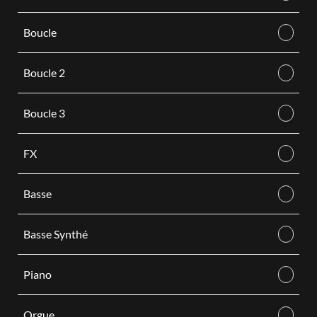
Boucle
Boucle 2
Boucle 3
FX
Basse
Basse Synthé
Piano
Orgue