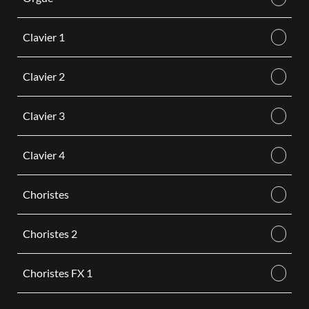
Clavier 1
Clavier 2
Clavier 3
Clavier 4
Choristes
Choristes 2
Choristes FX 1