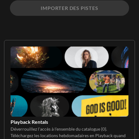
IMPORTER DES PISTES
Playback Rentals
Déverrouillez l'accès à l'ensemble du catalogue {0}.
Téléchargez les locations hebdomadaires en Playback quand