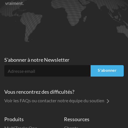
vraiment.
S'abonner à
notre Newsletter
S'abonner
Vous rencontrez des difficultés?
Voir les FAQs ou contacter notre équipe du soutien
Produits
Ressources
MultiTracks One
Chants