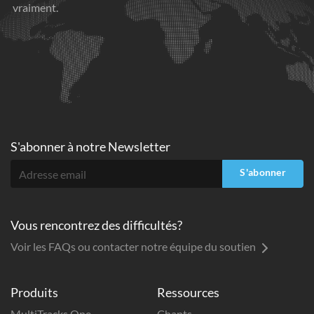
vraiment.
S'abonner à
notre Newsletter
S'abonner
Vous rencontrez des difficultés?
Voir les FAQs ou contacter notre équipe du soutien
Produits
Ressources
MultiTracks One
Chants