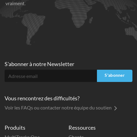
vraiment.
S'abonner à
notre Newsletter
S'abonner
Vous rencontrez des difficultés?
Voir les FAQs ou contacter notre équipe du soutien
Produits
Ressources
MultiTracks One
Chants