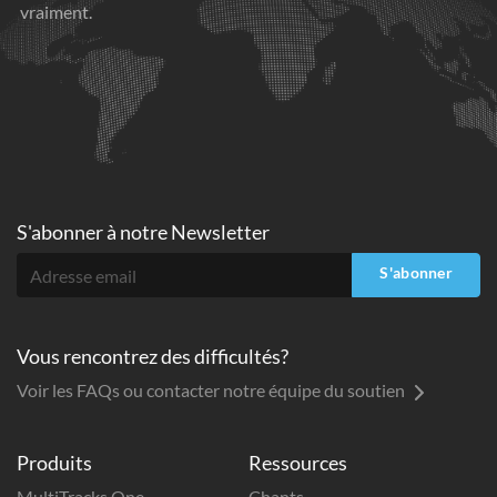
vraiment.
S'abonner à
notre Newsletter
S'abonner
Vous rencontrez des difficultés?
Voir les FAQs ou contacter notre équipe du soutien
Produits
Ressources
MultiTracks One
Chants