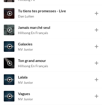
Tu tiens tes promesses - Live
Dan Luiten
Jamais marché seul
Hillsong En Français
Galaxies
NV Junior
Ton grand amour
Hillsong En Français
Lalala
NV Junior
Vagues
NV Junior