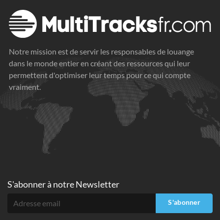
Notre mission est de servir les responsables de louange
dans le monde entier en créant des ressources qui leur
permettent d'optimiser leur temps pour ce qui compte
vraiment.
S'abonner à
notre Newsletter
S'abonner