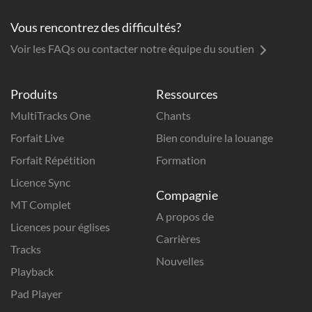
Vous rencontrez des difficultés?
Voir les FAQs ou contacter notre équipe du soutien
Produits
Ressources
MultiTracks One
Chants
Forfait Live
Bien conduire la louange
Forfait Répétition
Formation
Licence Sync
Compagnie
MT Complet
A propos de
Licences pour églises
Carrières
Tracks
Nouvelles
Playback
Pad Player