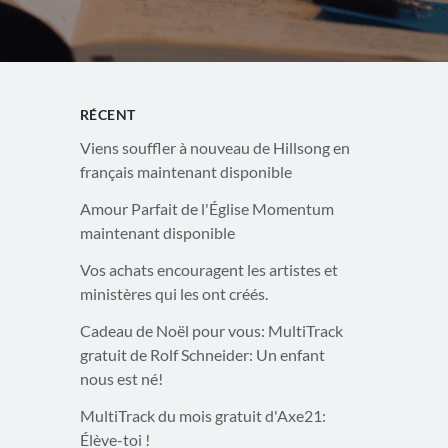
RÉCENT
Viens souffler à nouveau de Hillsong en
français maintenant disponible
Amour Parfait de l'Église Momentum
maintenant disponible
Vos achats encouragent les artistes et
ministères qui les ont créés.
Cadeau de Noël pour vous: MultiTrack
gratuit de Rolf Schneider: Un enfant
nous est né!
MultiTrack du mois gratuit d'Axe21:
Élève-toi !