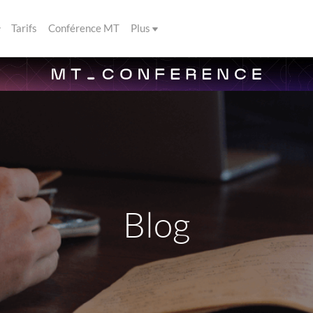
Tarifs
Conférence MT
Plus
Blog