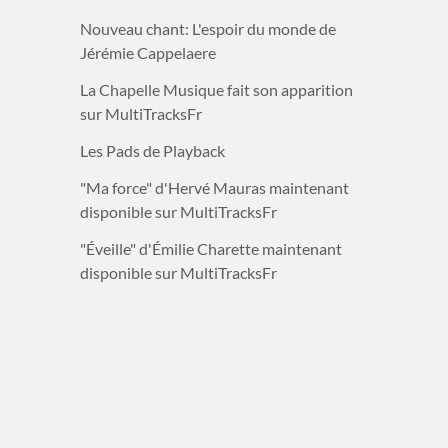
Nouveau chant: L'espoir du monde de
Jérémie Cappelaere
La Chapelle Musique fait son apparition
sur MultiTracksFr
Les Pads de Playback
"Ma force" d'Hervé Mauras maintenant
disponible sur MultiTracksFr
"Éveille" d'Émilie Charette maintenant
disponible sur MultiTracksFr