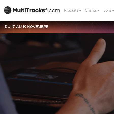
Produits
Chants
Sons
DU 17 AU 19 NOVEMBRE