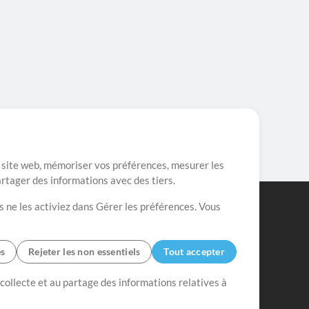
re site web, mémoriser vos préférences, mesurer les
artager des informations avec des tiers.
s ne les activiez dans Gérer les préférences. Vous
es
Rejeter les non essentiels
Tout accepter
 collecte et au partage des informations relatives à