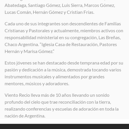
Abatedaga, Santiago Gómez, Luis Sierra, Marcos Gómez,
Lucas Comán, Hernán Gómez y Cristian Frías.
Cada uno de sus integrantes son descendientes de Familias
Cristianas y Pastorales y actualmente, miembros activos con
responsabilidad ministerial en su congregación, Las Breñas,
Chaco Argentina. “Iglesia Casa de Restauración, Pastores
Hernán y Marisa Gómez.”
Estos jóvenes se han destacado desde temprana edad por su
pasión y dedicación a la música, demostrada tocando varios
instrumentos musicales y alimentados por grandes
mentores, músicos y adoradores.
Viento Recio lleva más de 10 años llevando un sonido
profundo del cielo que trae reconciliación con la tierra,
realizando conferencias y escuelas de adoración en toda la
nación de Argentina.