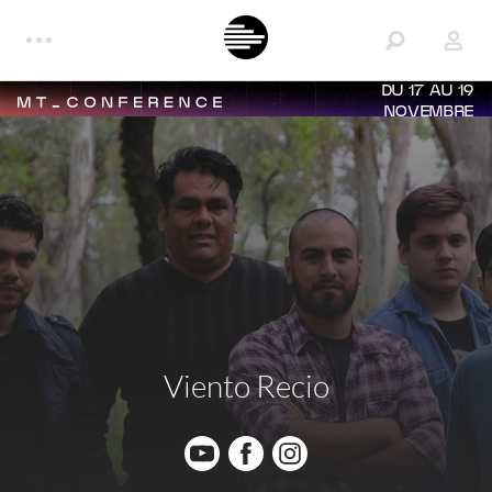
DU 17 AU 19
NOVEMBRE
Viento Recio