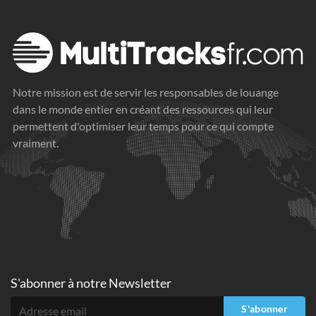
Notre mission est de servir les responsables de louange
dans le monde entier en créant des ressources qui leur
permettent d'optimiser leur temps pour ce qui compte
vraiment.
S'abonner à
notre Newsletter
S'abonner