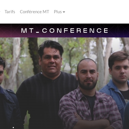
Tarifs
Conférence MT
Plus