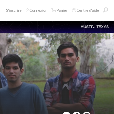
S'inscrire
Connexion
Panier
Centre d'aide
AUSTIN, TEXAS