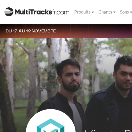
Produits
Chants
Sons
DU 17 AU 19 NOVEMBRE