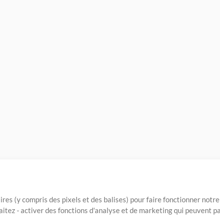
ires (y compris des pixels et des balises) pour faire fonctionner not
aitez - activer des fonctions d'analyse et de marketing qui peuvent p