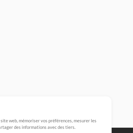
re site web, mémoriser vos préférences, mesurer les
artager des informations avec des tiers.