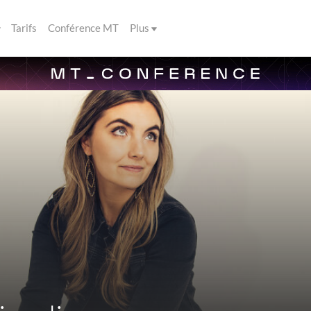
Tarifs
Conférence MT
Plus