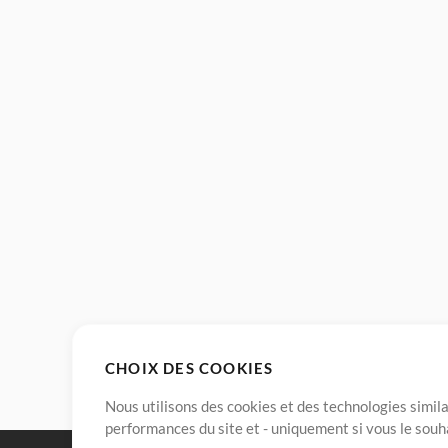
CHOIX DES COOKIES
Nous utilisons des cookies et des technologies simila
performances du site et - uniquement si vous le souh