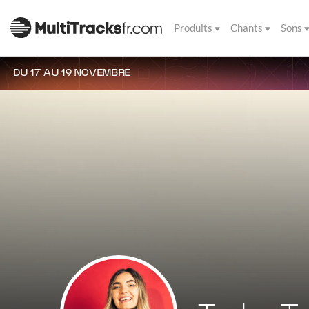
Produits
Chants
Sons
DU 17 AU 19 NOVEMBRE