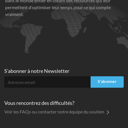
dans le monde entier en créant des ressources qui leur
permettent d'optimiser leur temps pour ce qui compte
vraiment.
S'abonner à
notre Newsletter
S'abonner
Vous rencontrez des difficultés?
Voir les FAQs ou contacter notre équipe du soutien