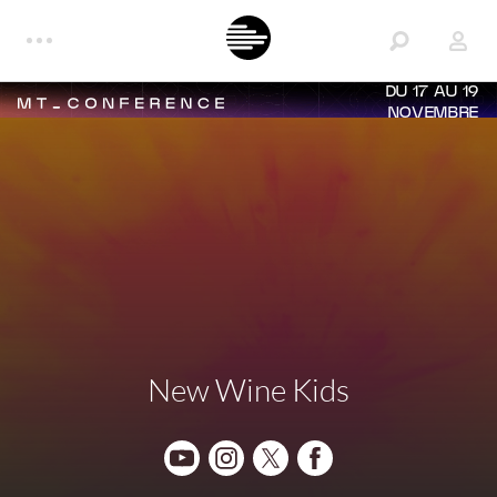
DU 17 AU 19
NOVEMBRE
New Wine Kids