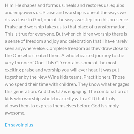
Him, He shapes and forms us, heals and restores us, equips
and empowers us. Praise and worship is one of the ways we
draw close to God, one of the ways we step into his presence.
Praise and worship takes us to that place of transformation.
This is true for everyone. But when children worship there is
a sense of freedom and joy and celebration that I have rarely
seen anywhere else. Complete freedom as they draw close to
the One who created them. A wholehearted journey to the
very throne of God. This CD contains some of the most
exciting praise and worship you will ever hear. It was put
together by the New Wine kids teams. Practitioners. Those
who spend their time with children. They know what engages
this generation. And this CD is engaging. The combination of
kids who worship wholeheartedly with a CD that truly
allows them to express themselves before God is simply
awesome.
En savoir plus