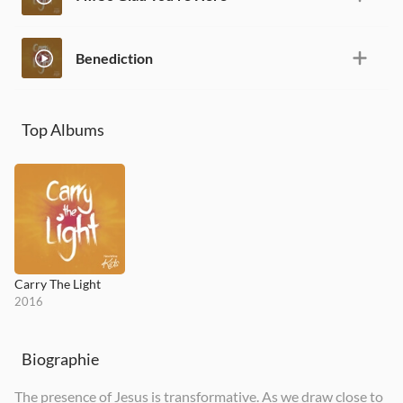
Benediction
Top Albums
Carry The Light
2016
Biographie
The presence of Jesus is transformative. As we draw close to