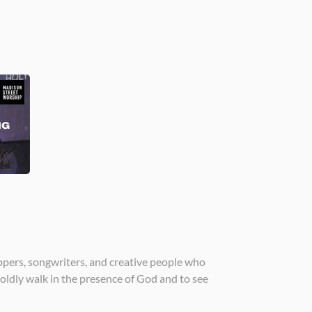
ppers, songwriters, and creative people who
boldly walk in the presence of God and to see