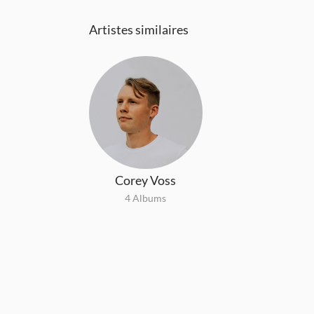
Artistes similaires
Corey Voss
4 Albums