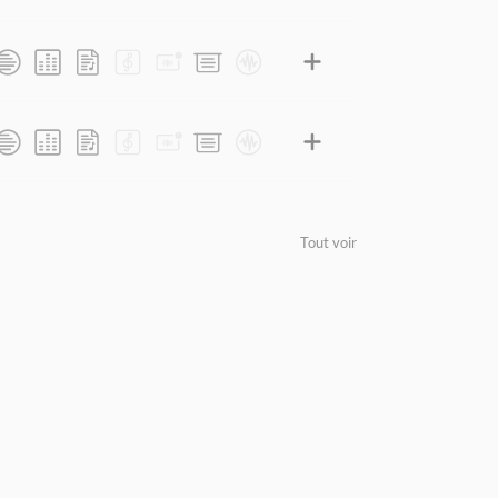
Tout voir