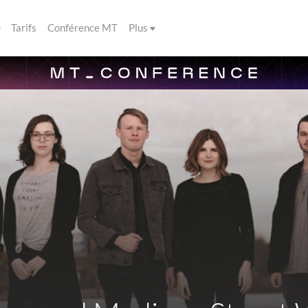
Tarifs
Conférence MT
Plus