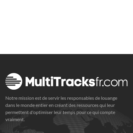
Notre mission est de servir les responsables de louange
dans le monde entier en créant des ressources qui leur
permettent d'optimiser leur temps pour ce qui compte
vraiment.