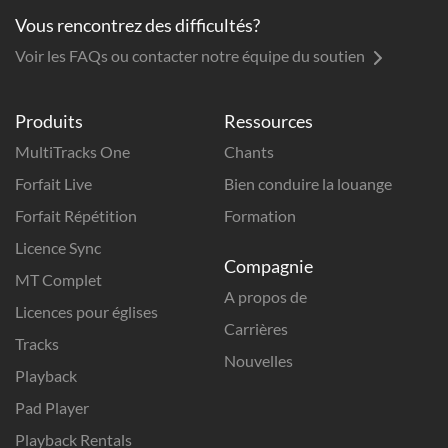
Vous rencontrez des difficultés?
Voir les FAQs ou contacter notre équipe du soutien
Produits
Ressources
MultiTracks One
Chants
Forfait Live
Bien conduire la louange
Forfait Répétition
Formation
Licence Sync
Compagnie
MT Complet
A propos de
Licences pour églises
Carrières
Tracks
Nouvelles
Playback
Pad Player
Playback Rentals