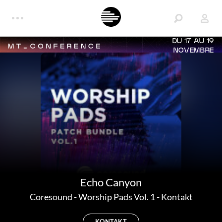
DU 17 AU 19
NOVEMBRE
Echo Canyon
Coresound
-
Worship Pads Vol. 1 - Kontakt
KONTAKT