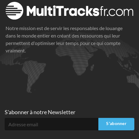
Notre mission est de servir les responsables de louange
dans le monde entier en créant des ressources qui leur
permettent d'optimiser leur temps pour ce qui compte
vraiment.
S'abonner à
notre Newsletter
S'abonner