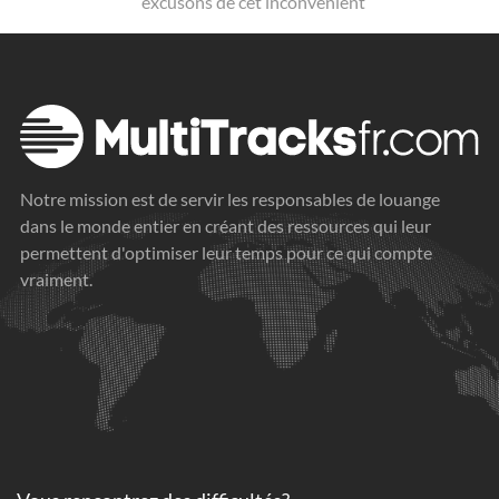
excusons de cet inconvénient
Notre mission est de servir les responsables de louange
dans le monde entier en créant des ressources qui leur
permettent d'optimiser leur temps pour ce qui compte
vraiment.