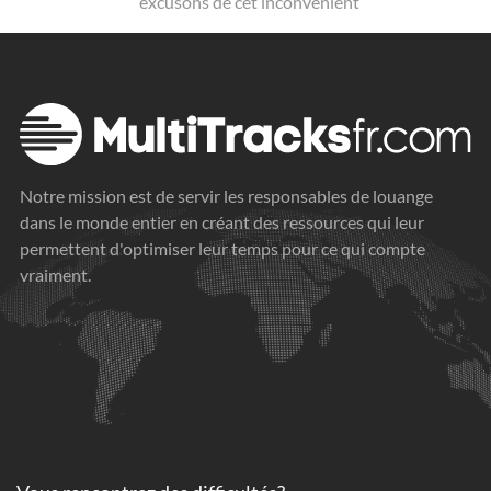
excusons de cet inconvénient
Notre mission est de servir les responsables de louange
dans le monde entier en créant des ressources qui leur
permettent d'optimiser leur temps pour ce qui compte
vraiment.