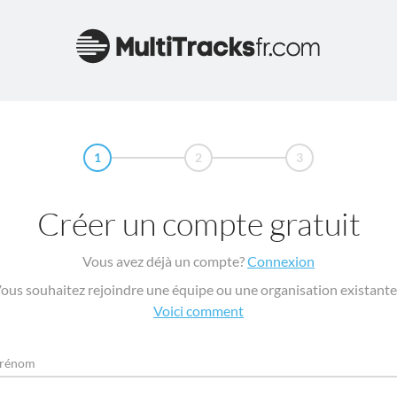
1
2
3
Créer un compte gratuit
Vous avez déjà un compte?
Connexion
ous souhaitez rejoindre une équipe ou une organisation existante
Voici comment
rénom