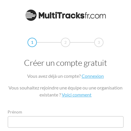
1
2
3
Créer un compte gratuit
Vous avez déjà un compte?
Connexion
Vous souhaitez rejoindre une équipe ou une organisation
existante ?
Voici comment
Prénom