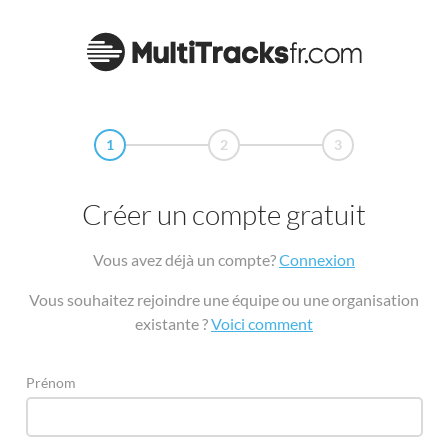
1
2
3
Créer un compte gratuit
Vous avez déjà un compte?
Connexion
Vous souhaitez rejoindre une équipe ou une organisation
existante ?
Voici comment
Prénom