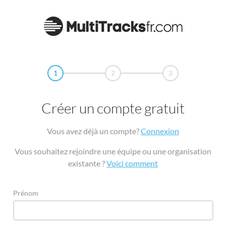
1
2
3
Créer un compte gratuit
Vous avez déjà un compte?
Connexion
Vous souhaitez rejoindre une équipe ou une organisation
existante ?
Voici comment
Prénom