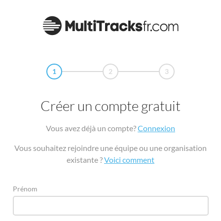
1
2
3
Créer un compte gratuit
Vous avez déjà un compte?
Connexion
Vous souhaitez rejoindre une équipe ou une organisation
existante ?
Voici comment
Prénom