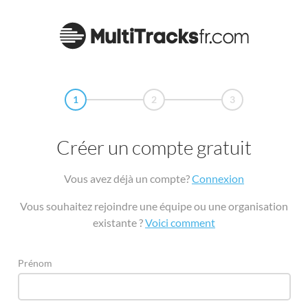
1
2
3
Créer un compte gratuit
Vous avez déjà un compte?
Connexion
Vous souhaitez rejoindre une équipe ou une organisation
existante ?
Voici comment
Prénom