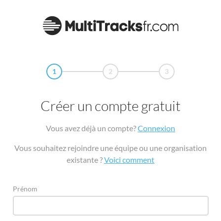
1
2
3
Créer un compte gratuit
Vous avez déjà un compte?
Connexion
Vous souhaitez rejoindre une équipe ou une organisation
existante ?
Voici comment
Prénom