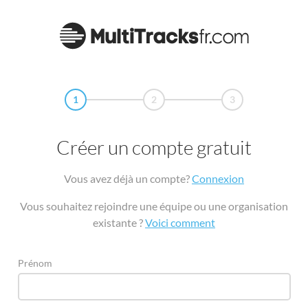
1
2
3
Créer un compte gratuit
Vous avez déjà un compte?
Connexion
Vous souhaitez rejoindre une équipe ou une organisation
existante ?
Voici comment
Prénom